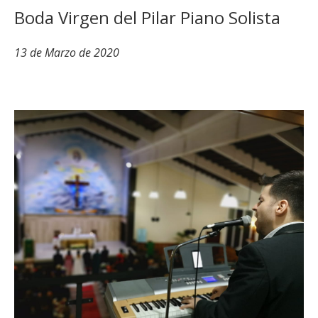
Boda Virgen del Pilar Piano Solista
13 de Marzo de 2020