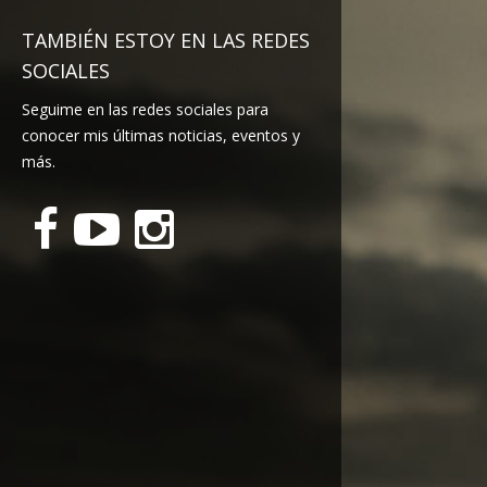
TAMBIÉN ESTOY EN LAS REDES
SOCIALES
Seguime en las redes sociales para
conocer mis últimas noticias, eventos y
más.