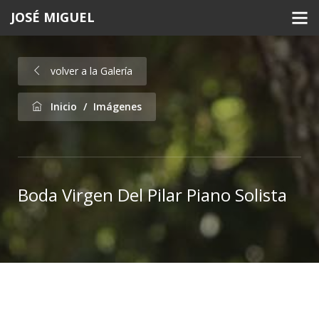
JOSÉ MIGUEL
volver a la Galería
Inicio
Imágenes
Boda Virgen Del Pilar Piano Solista